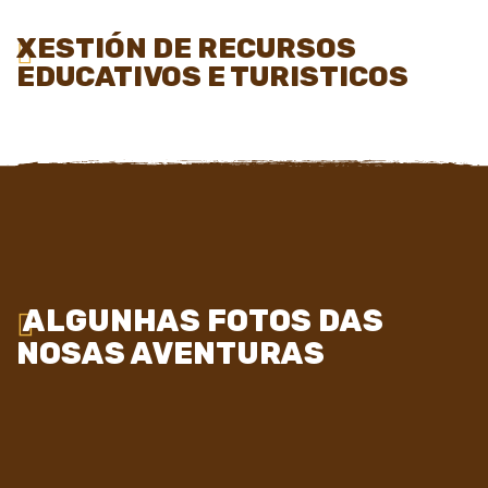
XESTIÓN DE RECURSOS
EDUCATIVOS E TURISTICOS
ALGUNHAS FOTOS DAS
NOSAS AVENTURAS