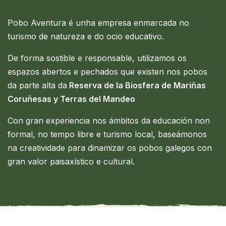
Pobo Aventura é unha empresa enmarcada no
turismo de natureza e do ocio educativo.
De forma sostible e responsable, utilizamos os
espazos abertos e pechados que existen nos pobos
da parte alta da
Reserva de la Biosfera de Mariñas
Coruñesas y Terras del Mandeo
Con gran experiencia nos ámbitos da educación non
formal, no tempo libre e turismo local, baseámonos
na creatividade para dinamizar os pobos galegos con
gran valor paisaxístico e cultural.