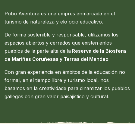
Pobo Aventura es una empres enmarcada en el
turismo de naturaleza y elo ocio educativo.
De forma sostenible y responsable, utilizamos los
espacios abiertos y cerrados que existen enlos
pueblos de la parte alta de la
Reserva de la Biosfera
de Mariñas Coruñesas y Terras del Mandeo
Con gran experiencia en ámbitos de la educación no
formal, en el tiempo libre y turismo local, nos
basamos en la creatividade para dinamizar los pueblos
gallegos con gran valor paisajístico y cultural.