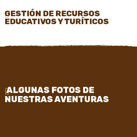
GESTIÓN DE RECURSOS
EDUCATIVOS Y TURÍTICOS
ALGUNAS FOTOS DE
NUESTRAS AVENTURAS