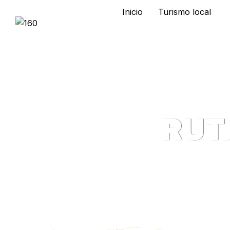
Inicio
Turismo local
RUT