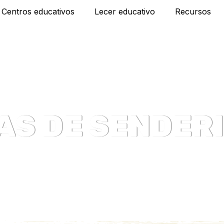
Centros educativos
Lecer educativo
Recursos
AS DE SENDER