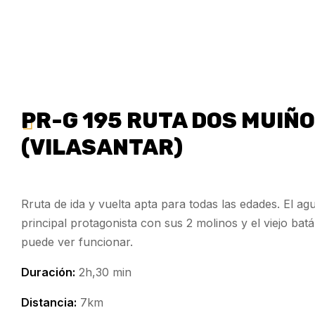
PR-G 195 RUTA DOS MUIÑ
(VILASANTAR)
Rruta de ida y vuelta apta para todas las edades. El a
principal protagonista con sus 2 molinos y el viejo batá
puede ver funcionar.
Duración:
2h,30 min
Distancia:
7km