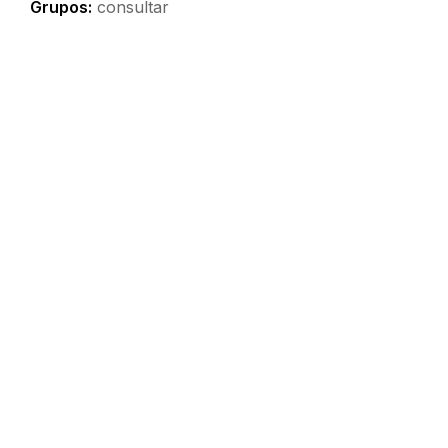
Grupos:
consultar