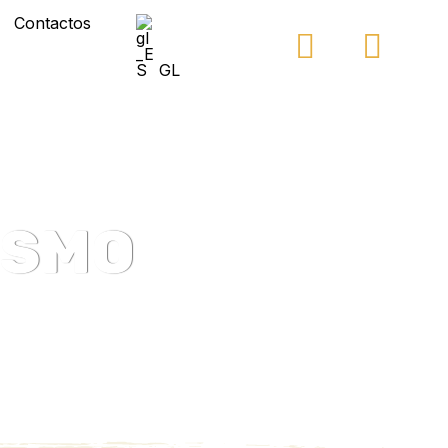
Contactos
GL
ISMO